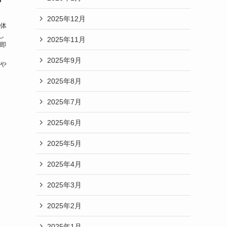
2025年12月
継体
し
2025年11月
が即
由
2025年9月
遜や
2025年8月
2025年7月
2025年6月
2025年5月
2025年4月
2025年3月
2025年2月
2025年1月