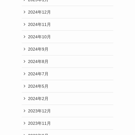
2024年12月
2024年11月
2024年10月
2024年9月
2024年8月
2024年7月
2024年5月
2024年2月
2023年12月
2023年11月