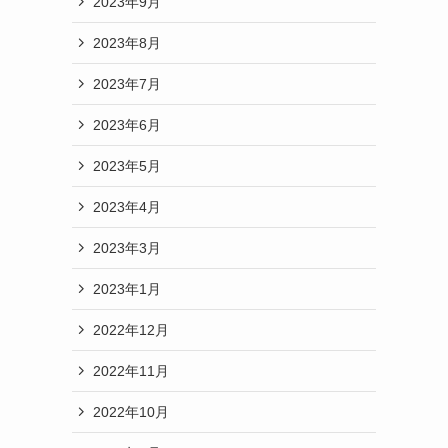
2023年9月
2023年8月
2023年7月
2023年6月
2023年5月
2023年4月
2023年3月
2023年1月
2022年12月
2022年11月
2022年10月