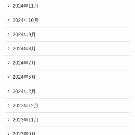
2024年11月
2024年10月
2024年9月
2024年8月
2024年7月
2024年5月
2024年2月
2023年12月
2023年11月
2023年9月