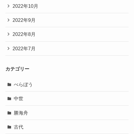
2022年10月
2022年9月
2022年8月
2022年7月
カテゴリー
べらぼう
中世
勝海舟
古代