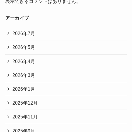
表示できるコメントはありません。
アーカイブ
2026年7月
2026年5月
2026年4月
2026年3月
2026年1月
2025年12月
2025年11月
2025年9月