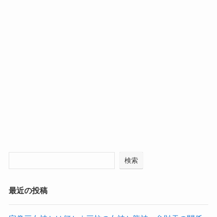
検索
最近の投稿