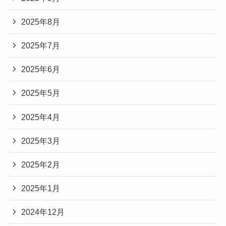
2025年8月
2025年7月
2025年6月
2025年5月
2025年4月
2025年3月
2025年2月
2025年1月
2024年12月