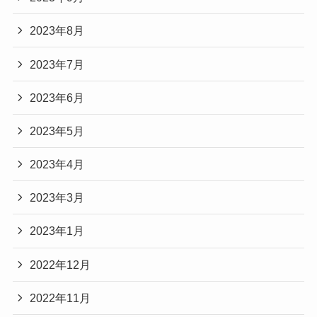
2023年8月
2023年7月
2023年6月
2023年5月
2023年4月
2023年3月
2023年1月
2022年12月
2022年11月