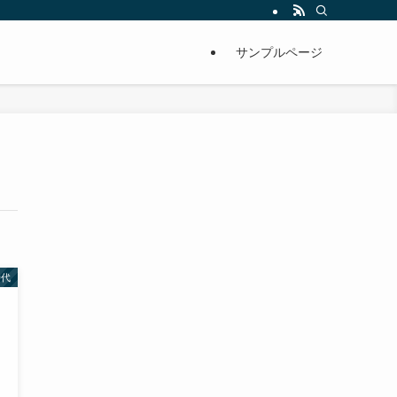
サンプルページ
時代