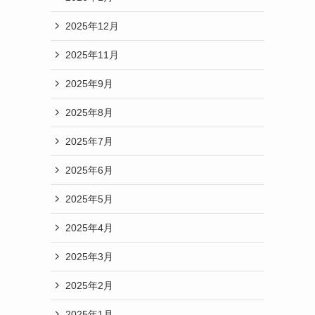
2025年12月
2025年11月
2025年9月
2025年8月
2025年7月
2025年6月
2025年5月
2025年4月
2025年3月
2025年2月
2025年1月