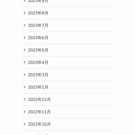
2023年9月
2023年8月
2023年7月
2023年6月
2023年5月
2023年4月
2023年3月
2023年1月
2022年12月
2022年11月
2022年10月