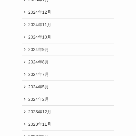
2024年12月
2024年11月
2024年10月
2024年9月
2024年8月
2024年7月
2024年5月
2024年2月
2023年12月
2023年11月