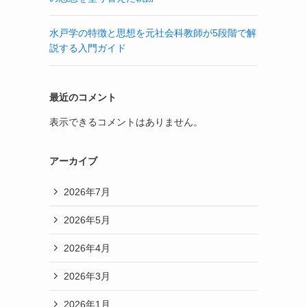
水戸学の特徴と思想を元社会科教師が5段階で解
説する入門ガイド
最近のコメント
表示できるコメントはありません。
アーカイブ
2026年7月
2026年5月
2026年4月
2026年3月
2026年1月