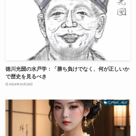
徳川光圀の水戸学：「勝ち負けでなく、何が正しいか
で歴史を見るべき
2024年10月18日
江戸時代・徳川