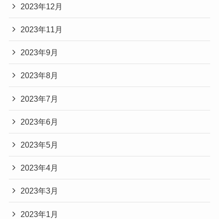
2023年12月
2023年11月
2023年9月
2023年8月
2023年7月
2023年6月
2023年5月
2023年4月
2023年3月
2023年1月