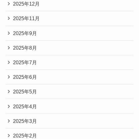
2025年12月
2025年11月
2025年9月
2025年8月
2025年7月
2025年6月
2025年5月
2025年4月
2025年3月
2025年2月