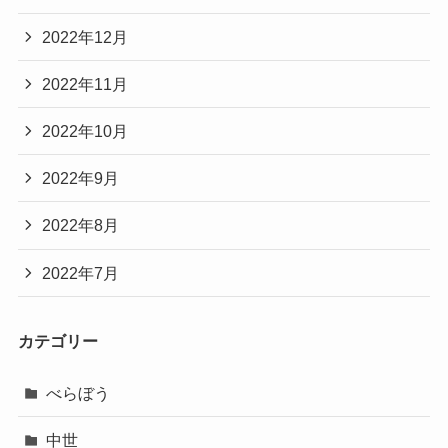
2022年12月
2022年11月
2022年10月
2022年9月
2022年8月
2022年7月
カテゴリー
べらぼう
中世