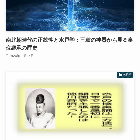
南北朝時代の正統性と水戸学：三種の神器から見る皇
位継承の歴史
2024年10月26日
水戸学