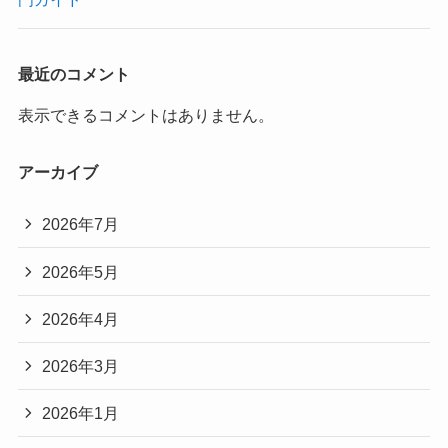
最近のコメント
表示できるコメントはありません。
アーカイブ
2026年7月
2026年5月
2026年4月
2026年3月
2026年1月