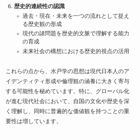
歴史的連続性の認識
過去・現在・未来を一つの流れとして捉え
る歴史観の形成
現代の諸問題を歴史的文脈で理解する能力
の育成
未来社会の構想における歴史的視点の活用
これらの点から、水戸学の思想は現代日本人のア
イデンティティ形成や倫理観の涵養に大きく寄与
する可能性を秘めています。特に、グローバル化
が進む現代社会において、自国の文化や歴史を深
く理解し、同時に普遍的な価値観を持つことの重
要性は増しています。