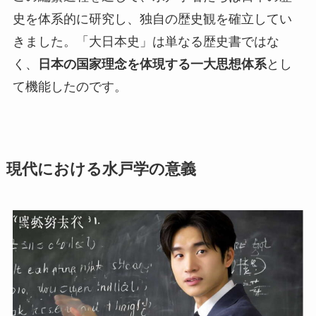
史を体系的に研究し、独自の歴史観を確立してい
きました。「大日本史」は単なる歴史書ではな
く、
日本の国家理念を体現する一大思想体系
とし
て機能したのです。
現代における水戸学の意義