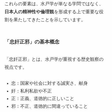
これらの要素は、水戸学が単なる学問ではなく、
日本人の精神性や倫理観
を形成する上で重要な役
割を果たしてきたことを示しています。
「忠奸正邪」の基本概念
「忠奸正邪」とは、水戸学が重視する歴史観察の
視点です。
忠：国家や社会に対する誠実さ、献身
奸：私利私欲や不正
正：正義、道徳的に正しいこと
邪：不正、道徳的に間違っていること