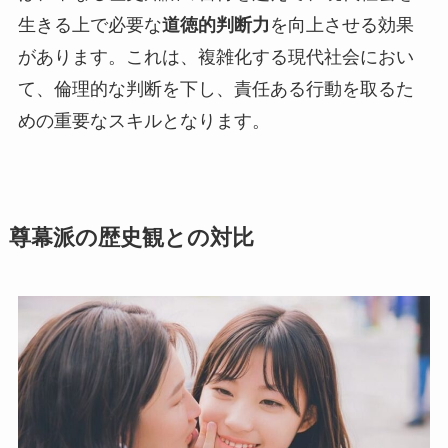
生きる上で必要な
道徳的判断力
を向上させる効果
があります。これは、複雑化する現代社会におい
て、倫理的な判断を下し、責任ある行動を取るた
めの重要なスキルとなります。
尊幕派の歴史観との対比