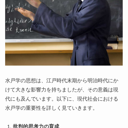
水戸学の思想は、江戸時代末期から明治時代にか
けて大きな影響力を持ちましたが、その意義は現
代にも及んでいます。以下に、現代社会における
水戸学の重要性を詳しく見ていきます。
批判的思考力の育成