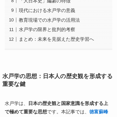
「大日本史」編纂の特徴
現代における水戸学の意義
教育現場での水戸学の活用法
水戸学の限界と批判的考察
まとめ：未来を見据えた歴史学習へ
水戸学の思想：日本人の歴史観を形成する
重要な鍵
水戸学は、
日本の歴史観と国家意識を形成する上
で極めて重要な思想
です。本記事では、
徳富蘇峰