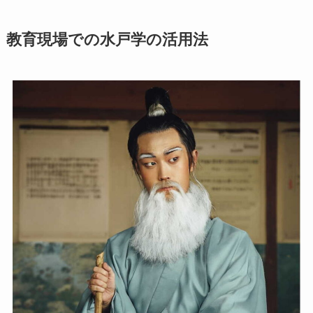
教育現場での水戸学の活用法