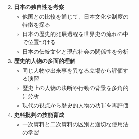
日本の独自性を考察
他国との比較を通じて、日本文化や制度の
特徴を探る
日本の歴史的発展過程を世界史の流れの中
で位置づける
日本の伝統文化と現代社会の関係性を分析
歴史的人物の多面的理解
同じ人物や出来事を異なる立場から評価す
る演習
歴史上の人物の決断や行動の背景を多角的
に分析
現代の視点から歴史的人物の功罪を再評価
史料批判の技能育成
一次資料と二次資料の区別と適切な使用法
の学習