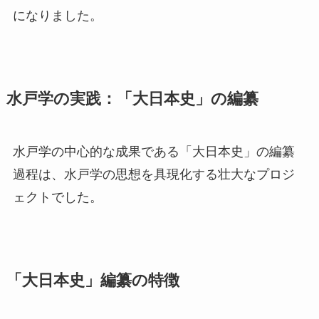
になりました。
水戸学の実践：「大日本史」の編纂
水戸学の中心的な成果である「大日本史」の編纂
過程は、水戸学の思想を具現化する壮大なプロジ
ェクトでした。
「大日本史」編纂の特徴