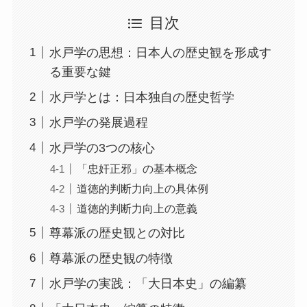
目次
水戸学の思想：日本人の歴史観を形成す
る重要な鍵
水戸学とは：日本独自の歴史哲学
水戸学の発展過程
水戸学の3つの核心
「忠奸正邪」の基本概念
道徳的判断力向上の具体例
道徳的判断力向上の意義
尊幕派の歴史観との対比
尊幕派の歴史観の特徴
水戸学の実践：「大日本史」の編纂