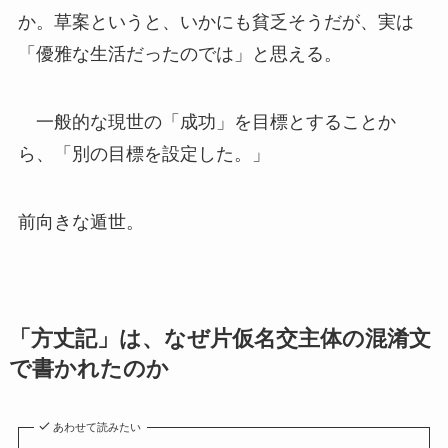
か。草案というと、いかにも貧乏そうだが、実は
「優雅な生活だったのでは」と思える。
一般的な現世の「成功」を目標とすることか
ら、「別の目標を設定した。」
前向きな遁世。
「方丈記」は、なぜ片仮名交主体の混淆文
で書かれたのか
あわせて読みたい