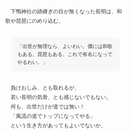
下鴨神社の跡継ぎの目が無くなった長明は、和
歌や琵琶にのめり込む。
「出世が無理なら、よいわい。儂には和歌
もある。琵琶もある。これで有名になって
やるわい。」
負けおしみ、とも取れるが、
若い長明の気骨、とも感じないでもない。
何も、出世だけが道では無い！
「風流の道でトップになってやる」
という生き方があってもよいでないか。