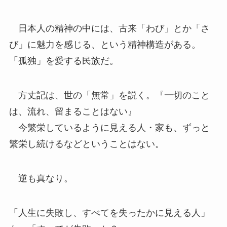
日本人の精神の中には、古来「わび」とか「さ
び」に魅力を感じる、という精神構造がある。
「孤独」を愛する民族だ。
方丈記は、世の「無常」を説く。『一切のこと
は、流れ、留まることはない』
今繁栄しているように見える人・家も、ずっと
繁栄し続けるなどということはない。
逆も真なり。
「人生に失敗し、すべてを失ったかに見える人」