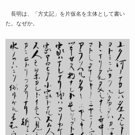
長明は、「方丈記」を片仮名を主体として書い
た。なぜか。