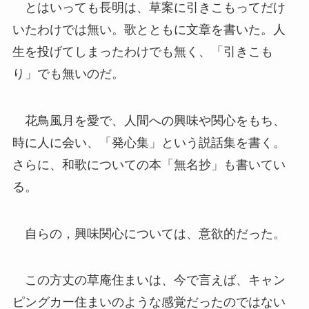
とはいっても長明は、草案に引きこもってだけ
いたわけでは無い。歌とともに文章を書いた。人
生を投げてしまったわけでも無く、「引きこも
り」でも無いのだ。
花鳥風月を愛で、人間への興味や関心をもち、
時に人に会い、「発心集」という説話集を書く。
さらに、和歌についての本「無名抄」も書いてい
る。
自らの，興味関心については、意欲的だった。
この方丈の草庵住まいは、今で言えば、キャン
ピングカー住まいのような感覚だったのではない