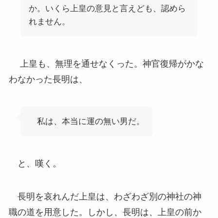
か。いくら上皇の意見と言えども、認めら
れません。
上皇も、無理を通せなくった。神官復帰がかな
わなかった長明は、
私は、本当に運の無い男だ。
と、嘆く。
長明を哀れんだ上皇は、わざわざ別の神社の神
職の道を用意した。しかし、長明は、上皇の前か