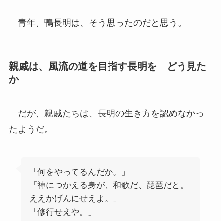
青年、鴨長明は、そう思ったのだと思う。
親戚は、風流の道を目指す長明を どう見た
か
だが、親戚たちは、長明の生き方を認めなかっ
たようだ。
「何をやってるんだか。」
「神につかえる身が、和歌だ、琵琶だと。
ええかげんにせえよ。」
「修行せえや。」