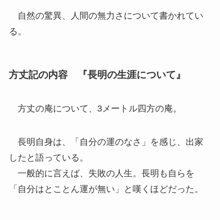
自然の驚異、人間の無力さについて書かれてい
る。
方丈記の内容 『長明の生涯について』
方丈の庵について、3メートル四方の庵。
長明自身は、「自分の運のなさ」を感じ、出家
したと語っている。
一般的に言えば、失敗の人生。長明も自らを
「自分はとことん運が無い」と嘆くほどだった。