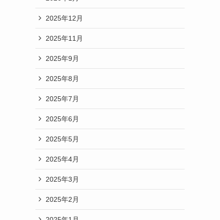
2025年12月
2025年11月
2025年9月
2025年8月
2025年7月
2025年6月
2025年5月
2025年4月
2025年3月
2025年2月
2025年1月