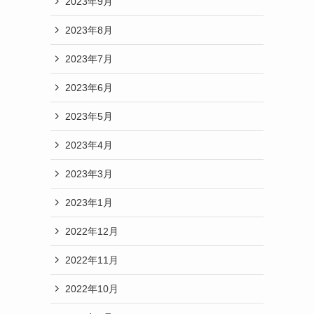
2023年9月
2023年8月
2023年7月
2023年6月
2023年5月
2023年4月
2023年3月
2023年1月
2022年12月
2022年11月
2022年10月