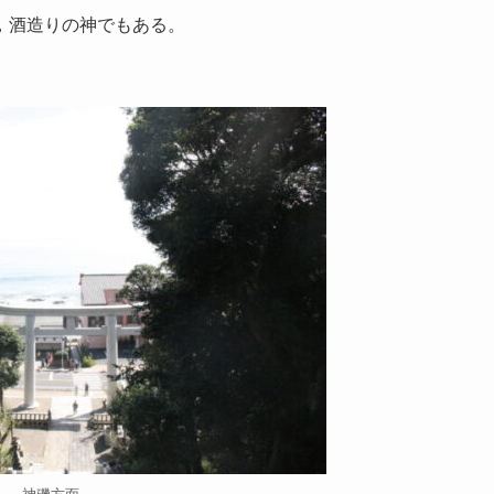
，酒造りの神でもある。