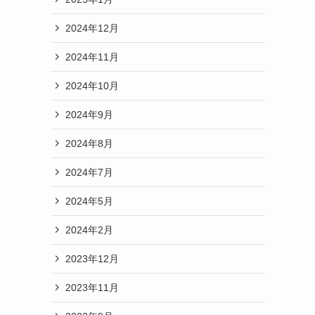
2024年12月
2024年11月
2024年10月
2024年9月
2024年8月
2024年7月
2024年5月
2024年2月
2023年12月
2023年11月