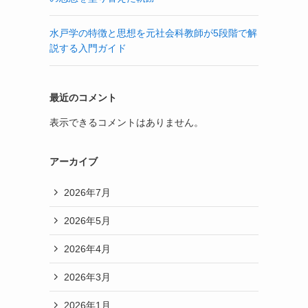
水戸学の特徴と思想を元社会科教師が5段階で解
説する入門ガイド
最近のコメント
表示できるコメントはありません。
アーカイブ
2026年7月
2026年5月
2026年4月
2026年3月
2026年1月