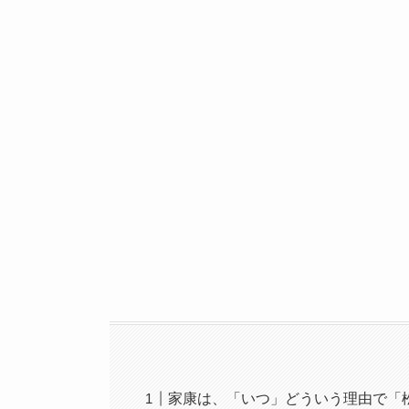
家康は、「いつ」どういう理由で「