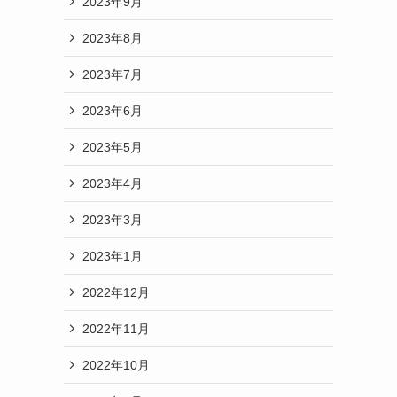
2023年9月
2023年8月
2023年7月
2023年6月
2023年5月
2023年4月
2023年3月
2023年1月
2022年12月
2022年11月
2022年10月