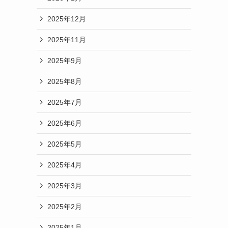
2025年12月
2025年11月
2025年9月
2025年8月
2025年7月
2025年6月
2025年5月
2025年4月
2025年3月
2025年2月
2025年1月