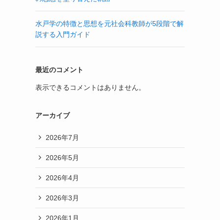
水戸学の特徴と思想を元社会科教師が5段階で解
説する入門ガイド
最近のコメント
表示できるコメントはありません。
アーカイブ
2026年7月
2026年5月
2026年4月
2026年3月
2026年1月