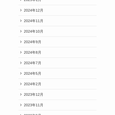
2024年12月
2024年11月
2024年10月
2024年9月
2024年8月
2024年7月
2024年5月
2024年2月
2023年12月
2023年11月