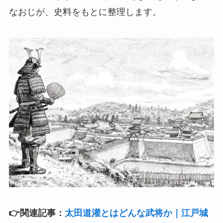
なおじが、史料をもとに整理します。
👉関連記事：
太田道灌とはどんな武将か｜江戸城