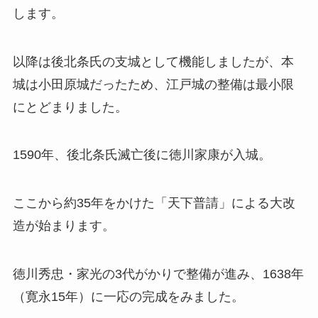
します。
以降は後北条氏の支城として機能しましたが、本
城は小田原城だったため、江戸城の整備は最小限
にとどまりました。
1590年、後北条氏滅亡後に徳川家康が入城。
ここから約35年をかけた「天下普請」による大改
造が始まります。
徳川秀忠・家光の3代がかりで整備が進み、1638年
（寛永15年）に一応の完成をみました。