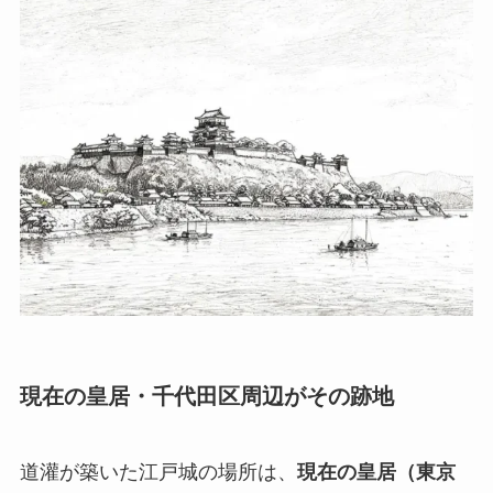
現在の皇居・千代田区周辺がその跡地
道灌が築いた江戸城の場所は、
現在の皇居（東京