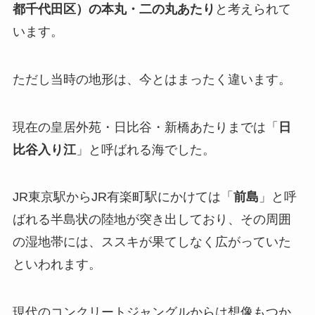
都千代田区）の本丸・二の丸あたり
と考えられて
います。
ただし当時の地形は、今とはまったく違います。
現在の皇居外苑・日比谷・新橋あたりまでは「
日
比谷入り江
」と呼ばれる海でした。
JR東京駅からJR有楽町駅にかけては「
前島
」と呼
ばれる半島状の陸地が突き出しており、その周囲
の湿地帯には、ススキが果てしなく広がっていた
といわれます。
現代のコンクリートジャングルからは想像もつか