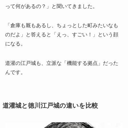
って何があるの？」と聞いてきました。
「倉庫も厩もあるし、ちょっとした町みたいなも
のだよ」と答えると「えっ、すごい！」という顔
になる。
道灌の江戸城も、立派な「機能する拠点」だった
んです。
道灌城と徳川江戸城の違いを比較