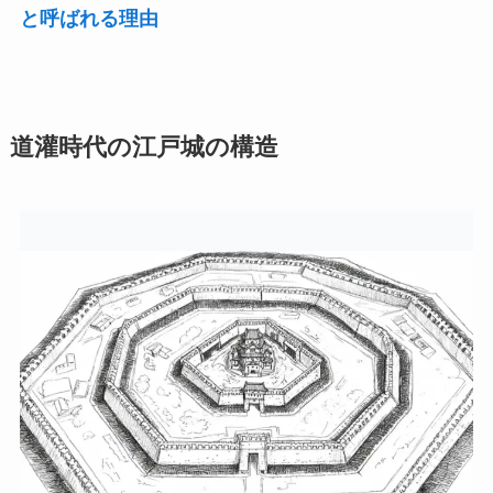
と呼ばれる理由
道灌時代の江戸城の構造