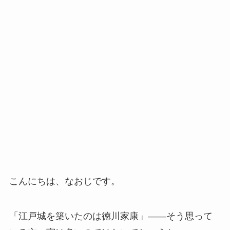
こんにちは、なおじです。
「江戸城を築いたのは徳川家康」——そう思って