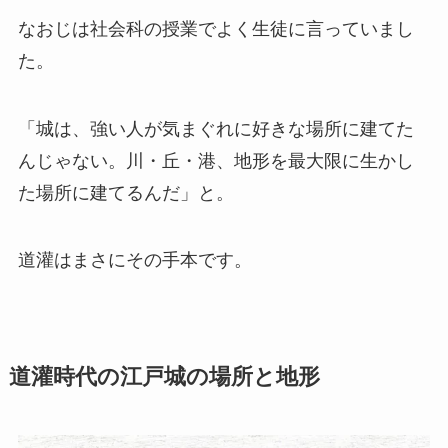
なおじは社会科の授業でよく生徒に言っていまし
た。
「城は、強い人が気まぐれに好きな場所に建てた
んじゃない。川・丘・港、地形を最大限に生かし
た場所に建てるんだ」と。
道灌はまさにその手本です。
道灌時代の江戸城の場所と地形