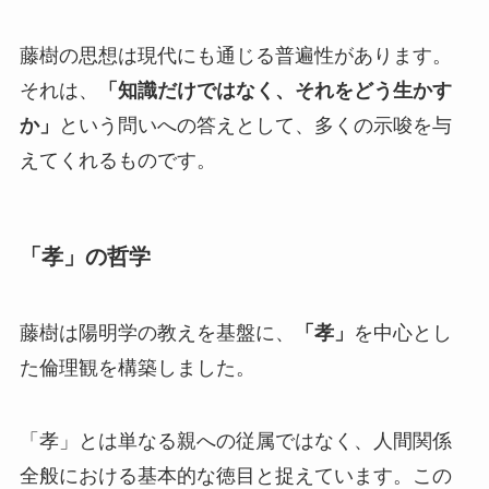
藤樹の思想は現代にも通じる普遍性があります。
それは、
「知識だけではなく、それをどう生かす
か」
という問いへの答えとして、多くの示唆を与
えてくれるものです。
「孝」の哲学
藤樹は陽明学の教えを基盤に、
「孝」
を中心とし
た倫理観を構築しました。
「孝」とは単なる親への従属ではなく、人間関係
全般における基本的な徳目と捉えています。この