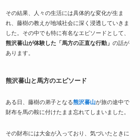
その結果、人々の生活には具体的な変化が生ま
れ、藤樹の教えが地域社会に深く浸透していきま
した。その中でも特に有名なエピソードとして、
熊沢蕃山が体験した「馬方の正直な行動」
の話が
あります。
熊沢蕃山と馬方のエピソード
ある日、藤樹の弟子となる
熊沢蕃山
が旅の途中で
財布を馬の鞍に付けたまま忘れてしまいました。
その財布には大金が入っており、気づいたときに