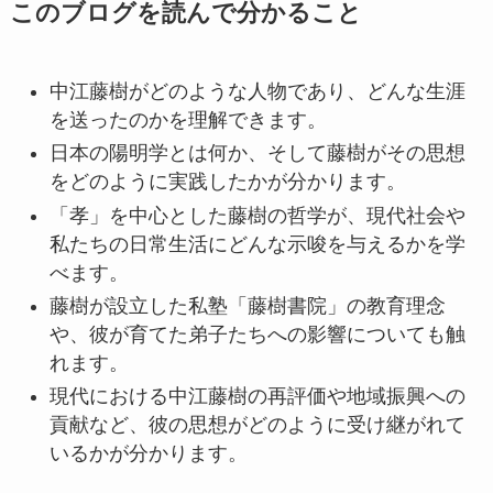
このブログを読んで分かること
中江藤樹がどのような人物であり、どんな生涯
を送ったのかを理解できます。
日本の陽明学とは何か、そして藤樹がその思想
をどのように実践したかが分かります。
「孝」を中心とした藤樹の哲学が、現代社会や
私たちの日常生活にどんな示唆を与えるかを学
べます。
藤樹が設立した私塾「藤樹書院」の教育理念
や、彼が育てた弟子たちへの影響についても触
れます。
現代における中江藤樹の再評価や地域振興への
貢献など、彼の思想がどのように受け継がれて
いるかが分かります。