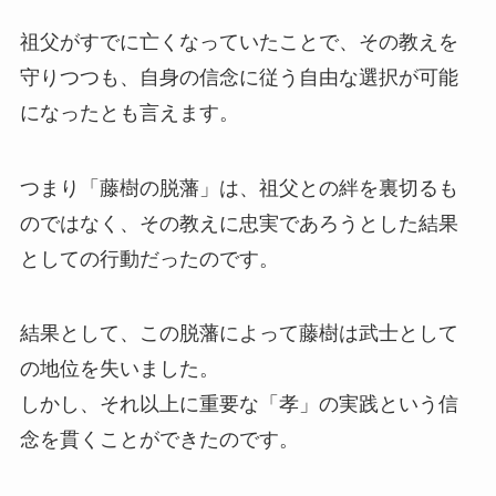
祖父がすでに亡くなっていたことで、その教えを
守りつつも、自身の信念に従う自由な選択が可能
になったとも言えます。
つまり「藤樹の脱藩」は、祖父との絆を裏切るも
のではなく、その教えに忠実であろうとした結果
としての行動だったのです。
結果として、この脱藩によって藤樹は武士として
の地位を失いました。
しかし、それ以上に重要な「孝」の実践という信
念を貫くことができたのです。