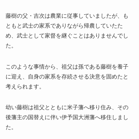
藤樹の父・吉次は農業に従事していましたが、も
ともと武士の家系でありながら帰農していたた
め、武士として家督を継ぐことはありませんでし
た。
このような事情から、祖父は孫である藤樹を養子
に迎え、自身の家系を存続させる決意を固めたと
考えられます。
幼い藤樹は祖父とともに米子藩へ移り住み、その
後藩主の国替えに伴い伊予国大洲藩へ移住しまし
た。