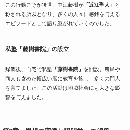
この行動こそが後世、中江藤樹が
「近江聖人」
と
称される所以となり、多くの人々に感銘を与える
エピソードとして語り継がれていくのでした。
私塾「藤樹書院」の設立
帰郷後、自宅で私塾
「藤樹書院」
を開設。農民や
商人も含めた幅広い層に教育を施し、多くの門人
を育てました。この活動は地域社会にも大きな影
響を与えました。