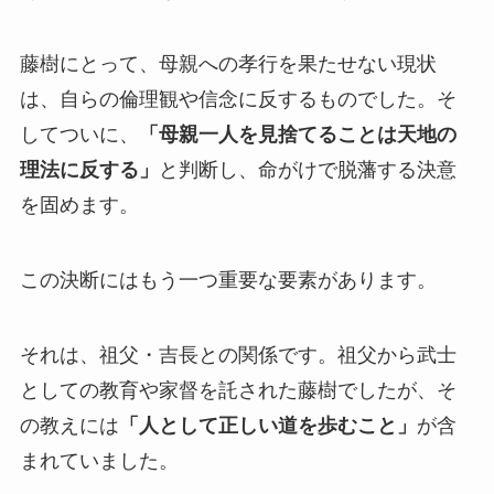
藤樹にとって、母親への孝行を果たせない現状
は、自らの倫理観や信念に反するものでした。そ
してついに、
「母親一人を見捨てることは天地の
理法に反する」
と判断し、命がけで脱藩する決意
を固めます。
この決断にはもう一つ重要な要素があります。
それは、祖父・吉長との関係です。祖父から武士
としての教育や家督を託された藤樹でしたが、そ
の教えには
「人として正しい道を歩むこと」
が含
まれていました。