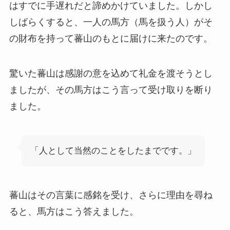
はすでに手遅れだと諦めかけていました。しかし
しばらくすると、一人の馬方（馬を扱う人）がそ
の財布を持って蕃山のもとに届けに来たのです。
驚いた蕃山は感謝の意を込めて礼金を渡そうとし
ましたが、その馬方はこう言って受け取りを断り
ました。
「人として当然のことをしたまでです。」
蕃山はその言葉に感銘を受け、さらに理由を尋ね
ると、馬方はこう答えました。