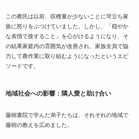
この農民は以前、収穫量が少ないことに苛立ち家
族に怒りをぶつけていました。しかし、「穏やか
な表情で接すること」を心がけるようになり、そ
の結果家庭内の雰囲気が改善され、家族全員で協
力して農作業に取り組むようになったというエピ
ソードです。
地域社会への影響：隣人愛と助け合い
藤樹書院で学んだ弟子たちは、それぞれの地域で
藤樹の教えを広めました。