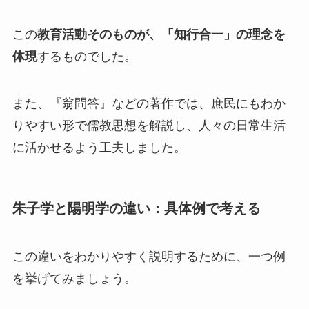
この
教育活動そのものが、「知行合一」の理念を
体現
するものでした。
また、『翁問答』などの著作では、庶民にもわか
りやすい形で儒教思想を解説し、人々の日常生活
に活かせるよう工夫しました。
朱子学と陽明学の違い：具体例で考える
この違いをわかりやすく説明するために、一つ例
を挙げてみましょう。