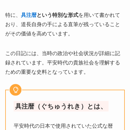
特に、
具注暦
という特別な形式
を用いて書かれて
おり、道長自身の手による直筆が残っていること
がその価値を高めています。
この日記には、当時の政治や社会状況が詳細に記
録されています。平安時代の貴族社会を理解する
ための重要な史料となっています。
具注暦（ぐちゅうれき）とは、
平安時代の日本で使用されていた公式な暦