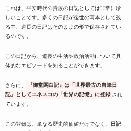
これは、平安時代の貴族の日記としては非常に珍
しいことです。多くの日記が後世の写本として残
る中、道長の日記はそのままの形で保存されてい
るのです。
この日記から、道長の生活や政治活動について具
体的なエピソードを知ることができます。
さらに、
『御堂関白記』は「世界最古の自筆日
記」としてユネスコの「世界の記憶」に登録
され
ています。
この登録は、単なる歴史的価値だけでなく、
日記