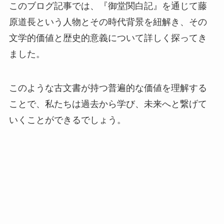
このブログ記事では、『御堂関白記』を通じて藤
原道長という人物とその時代背景を紐解き、その
文学的価値と歴史的意義について詳しく探ってき
ました。
このような古文書が持つ普遍的な価値を理解する
ことで、私たちは過去から学び、未来へと繋げて
いくことができるでしょう。