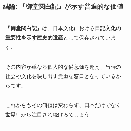
結論: 『御堂関白記』が示す普遍的な価値
『御堂関白記』
は、日本文化における
日記文化の
重要性を示す歴史的遺産
として保存されていま
す。
その内容が単なる個人的な備忘録を超え、当時の
社会や文化を映し出す貴重な窓口となっているか
らです。
これからもその価値は変わらず、日本だけでなく
世界中から注目され続けるでしょう。