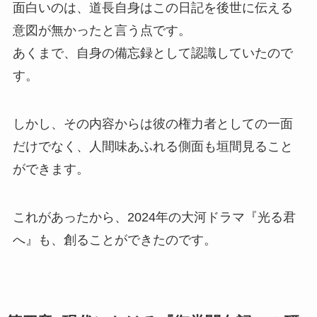
面白いのは、道長自身はこの日記を後世に伝える
意図が無かったと言う点です。
あくまで、自身の備忘録として認識していたので
す。
しかし、その内容からは彼の権力者としての一面
だけでなく、人間味あふれる側面も垣間見ること
ができます。
これがあったから、2024年の大河ドラマ『光る君
へ』も、創ることができたのです。