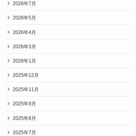
2026年7月
2026年5月
2026年4月
2026年3月
2026年1月
2025年12月
2025年11月
2025年9月
2025年8月
2025年7月