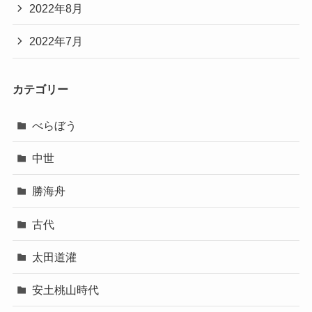
2022年8月
2022年7月
カテゴリー
べらぼう
中世
勝海舟
古代
太田道灌
安土桃山時代