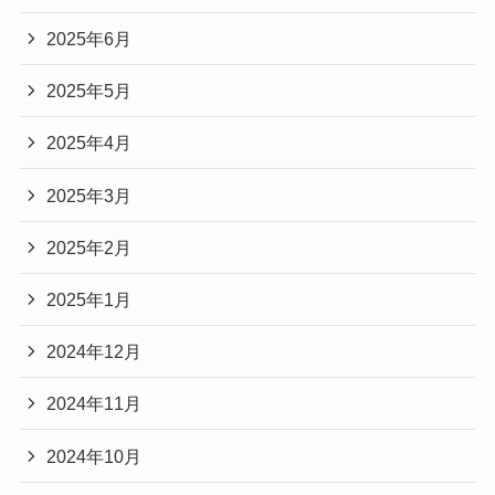
2025年6月
2025年5月
2025年4月
2025年3月
2025年2月
2025年1月
2024年12月
2024年11月
2024年10月