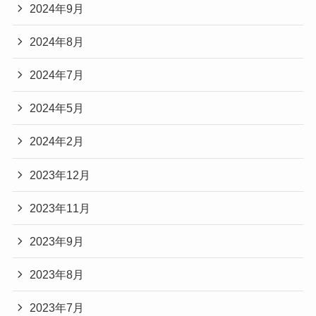
2024年9月
2024年8月
2024年7月
2024年5月
2024年2月
2023年12月
2023年11月
2023年9月
2023年8月
2023年7月