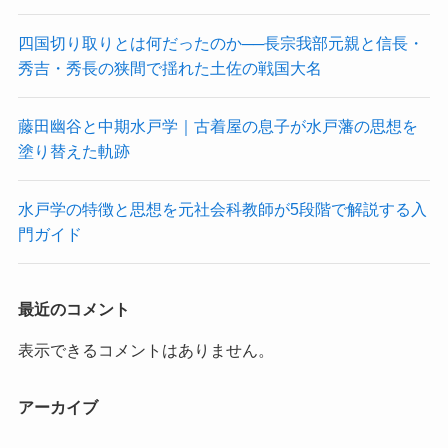
四国切り取りとは何だったのか──長宗我部元親と信長・
秀吉・秀長の狭間で揺れた土佐の戦国大名
藤田幽谷と中期水戸学｜古着屋の息子が水戸藩の思想を
塗り替えた軌跡
水戸学の特徴と思想を元社会科教師が5段階で解説する入
門ガイド
最近のコメント
表示できるコメントはありません。
アーカイブ