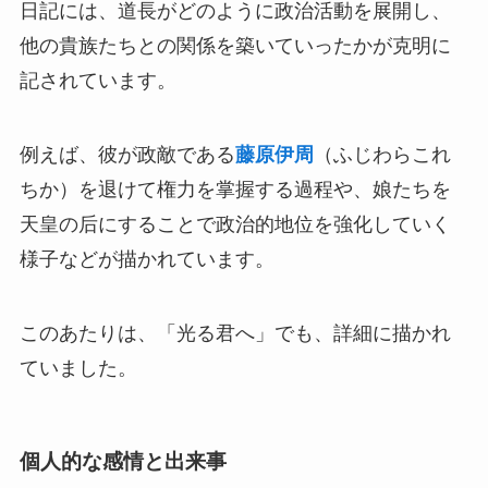
日記には、道長がどのように政治活動を展開し、
他の貴族たちとの関係を築いていったかが克明に
記されています。
例えば、彼が政敵である
藤原伊周
（ふじわらこれ
ちか）を退けて権力を掌握する過程や、娘たちを
天皇の后にすることで政治的地位を強化していく
様子などが描かれています。
このあたりは、「光る君へ」でも、詳細に描かれ
ていました。
個人的な感情と出来事