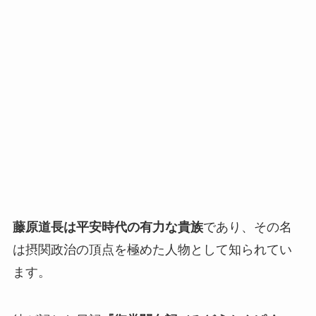
藤原道長は平安時代の有力な貴族
であり、その名
は摂関政治の頂点を極めた人物として知られてい
ます。