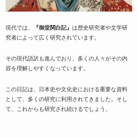
現代では、
『御堂関白記』
は歴史研究者や文学研
究者によって広く研究されています。
その現代語訳も進んでおり、多くの人々がその内
容を理解しやすくなっています。
この日記は、日本史や文化史における重要な資料
として、多くの研究に利用されてきました。そし
て、これからも研究され続けるでしょう。