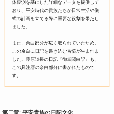
体観測を基にした詳細なデータを提供して
おり、平安時代の貴族たちが日常生活や儀
式の計画を立てる際に重要な役割を果たし
ました。
また、余白部分が広く取られていたため、
この余白に日記を書き込む習慣が生まれま
した。藤原道長の日記『御堂関白記』も、
この具注暦の余白部分に書かれたもので
す。
第二章: 平安貴族の日記文化