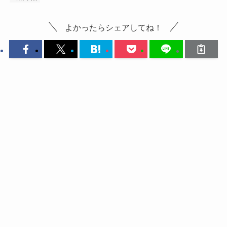
よかったらシェアしてね！