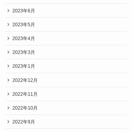
2023年6月
2023年5月
2023年4月
2023年3月
2023年1月
2022年12月
2022年11月
2022年10月
2022年9月