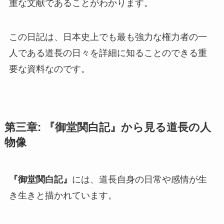
重な文献であることがわかります。
この日記は、日本史上でも最も強力な権力者の一
人である道長の日々を詳細に知ることのできる重
要な資料なのです。
第三章: 『御堂関白記』から見る道長の人
物像
『御堂関白記』
には、道長自身の日常や感情が生
き生きと描かれています。