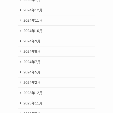
2024年12月
2024年11月
2024年10月
2024年9月
2024年8月
2024年7月
2024年5月
2024年2月
2023年12月
2023年11月