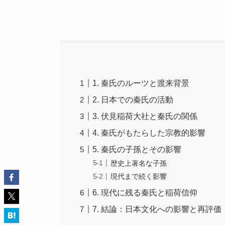
1. 秦氏のルーツと渡来背景
2. 日本での秦氏の活動
3. 伏見稲荷大社と秦氏の関係
4. 秦氏がもたらした宗教的影響
5. 秦氏の子孫とその影響
歴史上著名な子孫
現代まで続く影響
6. 現代に残る秦氏と稲荷信仰
7. 結論：日本文化への影響と再評価