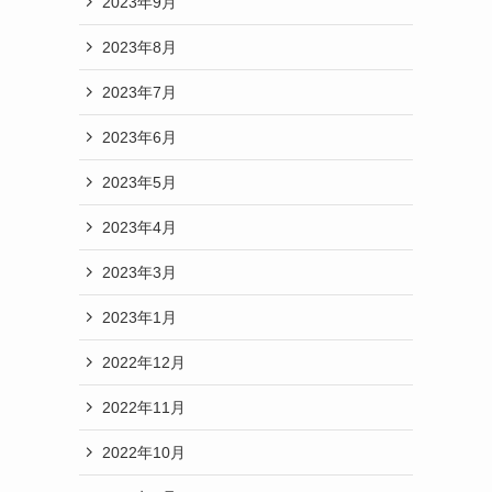
2023年9月
2023年8月
2023年7月
2023年6月
2023年5月
2023年4月
2023年3月
2023年1月
2022年12月
」
2022年11月
2022年10月