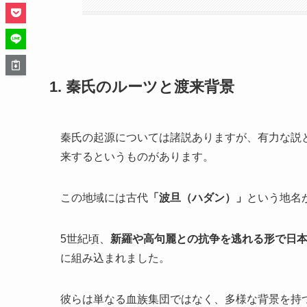
1. 秦氏のルーツと渡来背景
秦氏の起源については諸説ありますが、有力な説
来するというものがあります。
この地域には古代
「波旦（ハダン）」
という地名
5世紀頃、
新羅や高句麗との抗争を逃れる形で日
に組み込まれました。
彼らは単なる血族集団ではなく、多様な背景を持