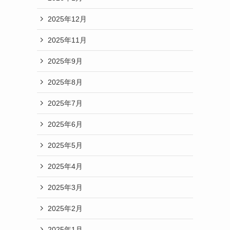
2025年12月
2025年11月
2025年9月
2025年8月
2025年7月
2025年6月
2025年5月
2025年4月
2025年3月
2025年2月
2025年1月