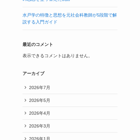
水戸学の特徴と思想を元社会科教師が5段階で解
説する入門ガイド
最近のコメント
表示できるコメントはありません。
アーカイブ
2026年7月
2026年5月
2026年4月
2026年3月
2026年1月