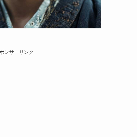
ポンサーリンク