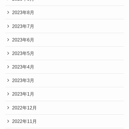
2023年8月
2023年7月
2023年6月
2023年5月
2023年4月
2023年3月
2023年1月
2022年12月
2022年11月