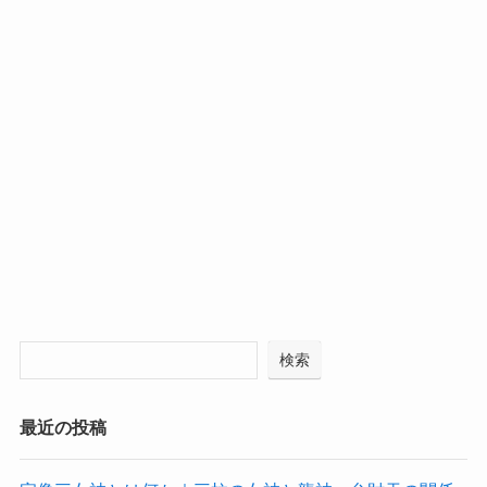
検索
最近の投稿