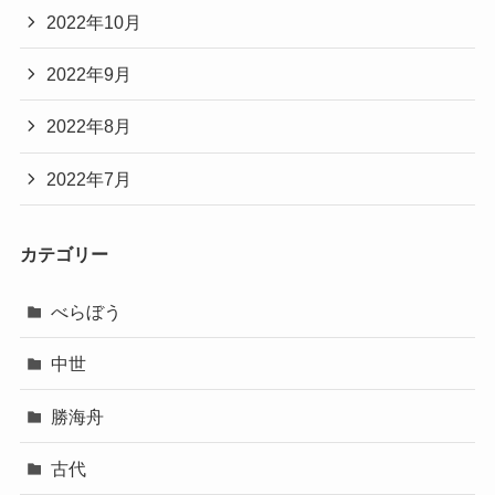
2022年10月
2022年9月
2022年8月
2022年7月
カテゴリー
べらぼう
中世
勝海舟
古代