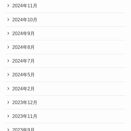
2024年11月
2024年10月
2024年9月
2024年8月
2024年7月
2024年5月
2024年2月
2023年12月
2023年11月
2023年9月