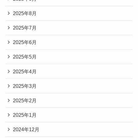
2025年8月
2025年7月
2025年6月
2025年5月
2025年4月
2025年3月
2025年2月
2025年1月
2024年12月