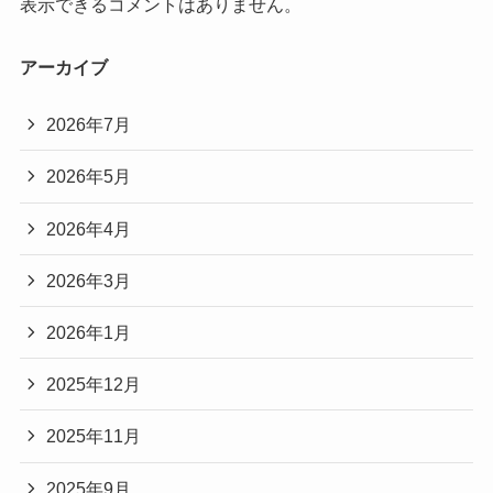
表示できるコメントはありません。
アーカイブ
2026年7月
2026年5月
2026年4月
2026年3月
2026年1月
2025年12月
2025年11月
2025年9月