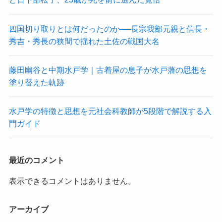
四国切り取りとは何だったのか──長宗我部元親と信長・
秀吉・秀長の狭間で揺れた土佐の戦国大名
藤田幽谷と中期水戸学｜古着屋の息子が水戸藩の思想を
塗り替えた軌跡
水戸学の特徴と思想を元社会科教師が5段階で解説する入
門ガイド
最近のコメント
表示できるコメントはありません。
アーカイブ