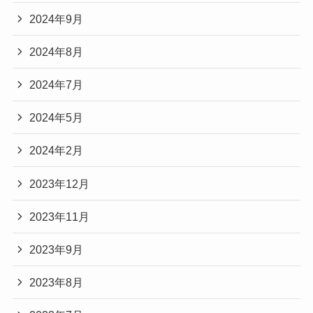
2024年9月
2024年8月
2024年7月
2024年5月
2024年2月
2023年12月
2023年11月
2023年9月
2023年8月