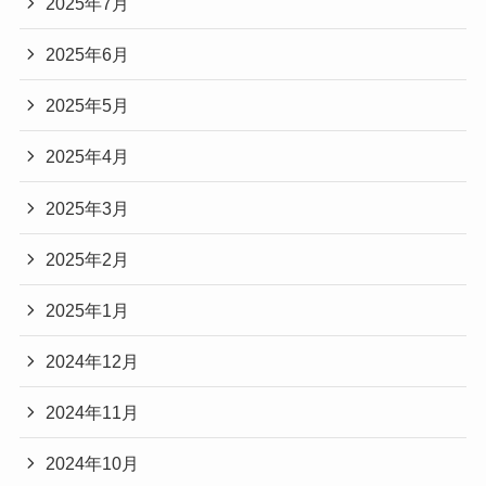
2025年7月
2025年6月
2025年5月
2025年4月
2025年3月
2025年2月
2025年1月
2024年12月
2024年11月
2024年10月