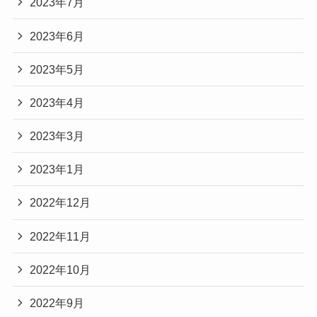
2023年7月
2023年6月
2023年5月
2023年4月
2023年3月
2023年1月
2022年12月
2022年11月
2022年10月
2022年9月