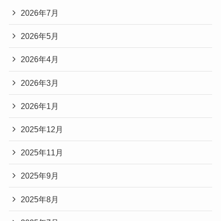
2026年7月
2026年5月
2026年4月
2026年3月
2026年1月
2025年12月
2025年11月
2025年9月
2025年8月