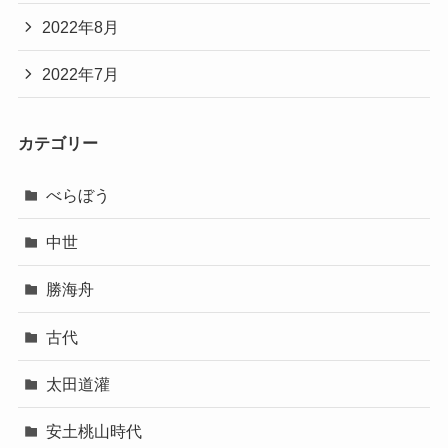
2022年8月
2022年7月
カテゴリー
べらぼう
中世
勝海舟
古代
太田道灌
安土桃山時代