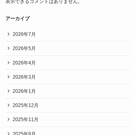
表示できるコメントはありません。
アーカイブ
2026年7月
2026年5月
2026年4月
2026年3月
2026年1月
2025年12月
2025年11月
2025年9月