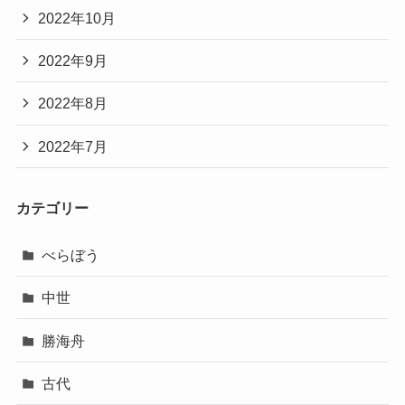
2022年10月
2022年9月
2022年8月
2022年7月
カテゴリー
べらぼう
中世
勝海舟
古代