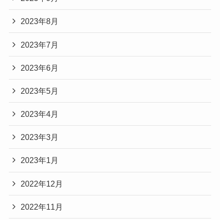
2023年8月
2023年7月
2023年6月
2023年5月
2023年4月
2023年3月
2023年1月
2022年12月
2022年11月