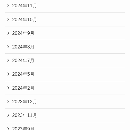
2024年11月
2024年10月
2024年9月
2024年8月
2024年7月
2024年5月
2024年2月
2023年12月
2023年11月
2023年9月