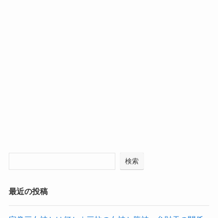
検索
最近の投稿