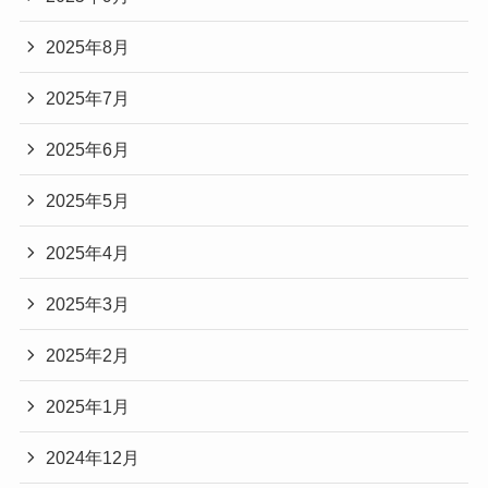
2025年8月
2025年7月
2025年6月
2025年5月
2025年4月
2025年3月
2025年2月
2025年1月
2024年12月