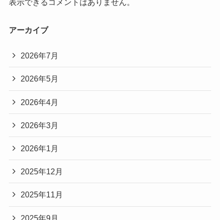
表示できるコメントはありません。
アーカイブ
2026年7月
2026年5月
2026年4月
2026年3月
2026年1月
2025年12月
2025年11月
2025年9月