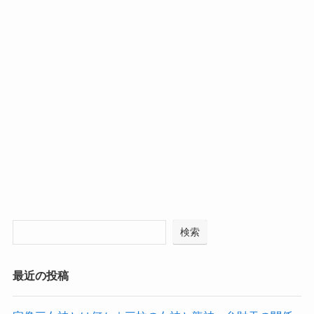
検索
最近の投稿