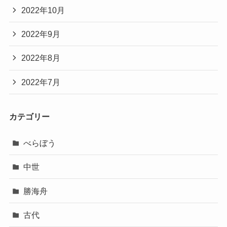
2022年10月
2022年9月
2022年8月
2022年7月
カテゴリー
べらぼう
中世
勝海舟
古代