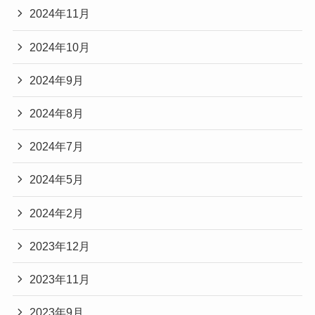
2024年11月
2024年10月
2024年9月
2024年8月
2024年7月
2024年5月
2024年2月
2023年12月
2023年11月
2023年9月