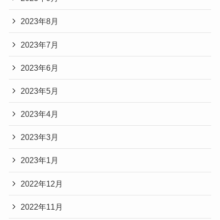
2023年8月
2023年7月
2023年6月
2023年5月
2023年4月
2023年3月
2023年1月
2022年12月
2022年11月