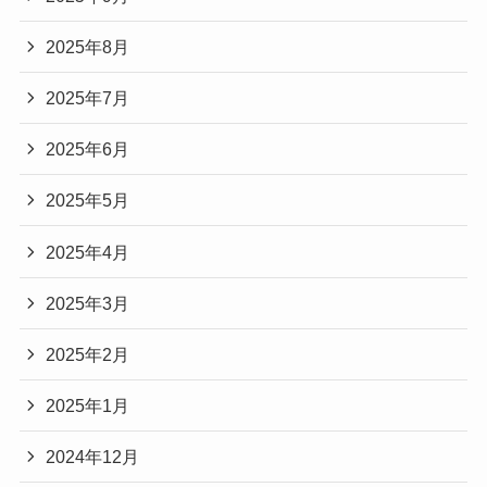
2025年8月
2025年7月
2025年6月
2025年5月
2025年4月
2025年3月
2025年2月
2025年1月
2024年12月