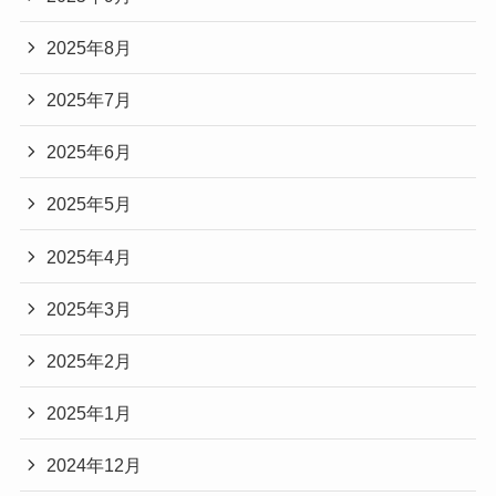
2025年8月
2025年7月
2025年6月
2025年5月
2025年4月
2025年3月
2025年2月
2025年1月
2024年12月