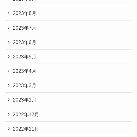
2023年8月
2023年7月
2023年6月
2023年5月
2023年4月
2023年3月
2023年1月
2022年12月
2022年11月