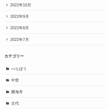
2022年10月
2022年9月
2022年8月
2022年7月
カテゴリー
べらぼう
中世
勝海舟
古代