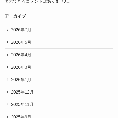
表示できるコメントはありません。
アーカイブ
2026年7月
2026年5月
2026年4月
2026年3月
2026年1月
2025年12月
2025年11月
2025年9月