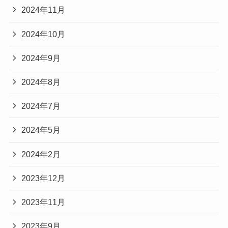
2024年11月
2024年10月
2024年9月
2024年8月
2024年7月
2024年5月
2024年2月
2023年12月
2023年11月
2023年9月