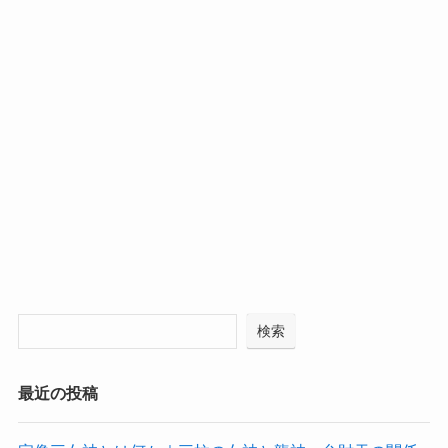
検索
最近の投稿