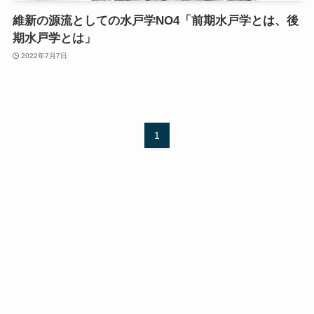
維新の源流としての水戸学NO4「前期水戸学とは、後
期水戸学とは」
2022年7月7日
1