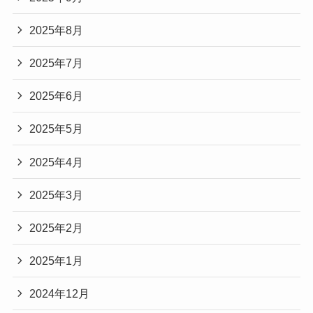
2025年8月
2025年7月
2025年6月
2025年5月
2025年4月
2025年3月
2025年2月
2025年1月
2024年12月