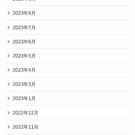
2023年8月
2023年7月
2023年6月
2023年5月
2023年4月
2023年3月
2023年1月
2022年12月
2022年11月