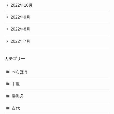
2022年10月
2022年9月
2022年8月
2022年7月
カテゴリー
べらぼう
中世
勝海舟
古代