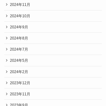
2024年11月
2024年10月
2024年9月
2024年8月
2024年7月
2024年5月
2024年2月
2023年12月
2023年11月
2023年9月