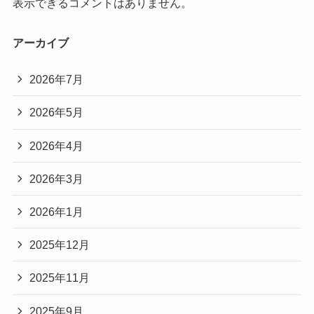
表示できるコメントはありません。
アーカイブ
2026年7月
2026年5月
2026年4月
2026年3月
2026年1月
2025年12月
2025年11月
2025年9月