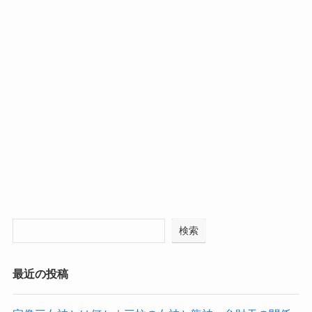
検索
最近の投稿